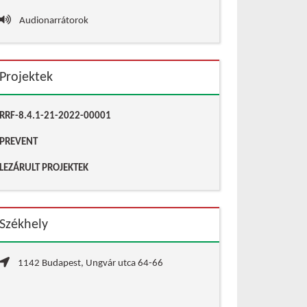
Audionarrátorok
Projektek
RRF-8.4.1-21-2022-00001
PREVENT
LEZÁRULT PROJEKTEK
Székhely
1142 Budapest, Ungvár utca 64-66