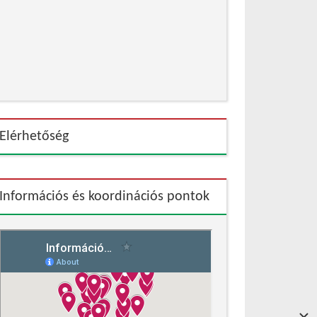
Elérhetőség
Információs és koordinációs pontok