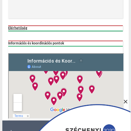
Elérhetőség
Információs és koordinációs pontok
×