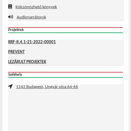
Kölcsönözhető könyvek
Audionarrátorok
Projektek
RRF-8.4.1-21-2022-00001
PREVENT
LEZÁRULT PROJEKTEK
Székhely
1142 Budapest, Ungvár utca 64-66