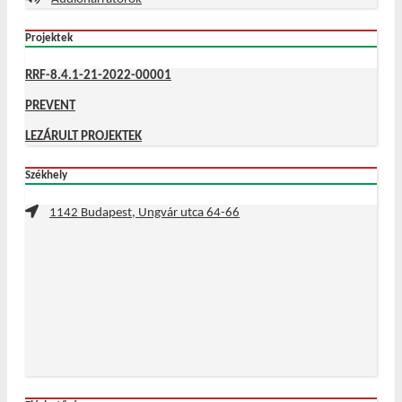
Projektek
RRF-8.4.1-21-2022-00001
PREVENT
LEZÁRULT PROJEKTEK
Székhely
1142 Budapest, Ungvár utca 64-66