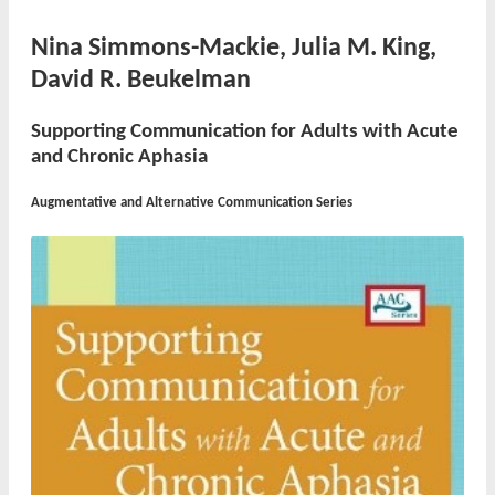
Nina Simmons-Mackie, Julia M. King,
David R. Beukelman
Supporting Communication for Adults with Acute
and Chronic Aphasia
Augmentative and Alternative Communication Series