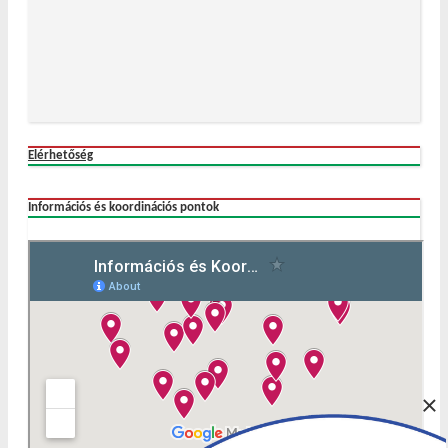
Elérhetőség
Információs és koordinációs pontok
×