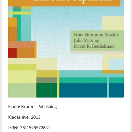
Kiadó: Brookes Publishing
Kiadás éve: 2013
ISBN: 9781598572681