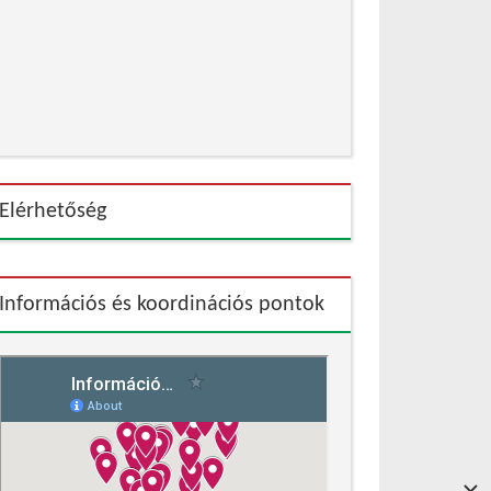
Elérhetőség
Információs és koordinációs pontok