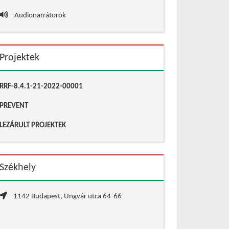
Audionarrátorok
Projektek
RRF-8.4.1-21-2022-00001
PREVENT
LEZÁRULT PROJEKTEK
Székhely
1142 Budapest, Ungvár utca 64-66