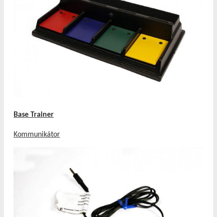
Base Trainer
Kommunikátor