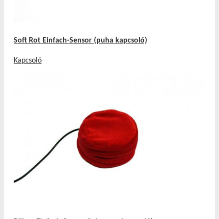
Soft Rot Einfach-Sensor (puha kapcsoló)
Kapcsoló