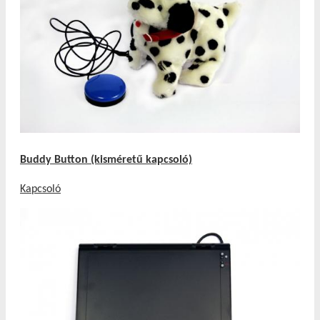
Buddy Button (kisméretű kapcsoló)
Kapcsoló