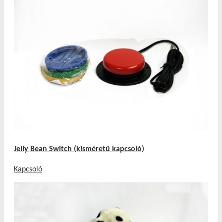
Jelly Bean Switch (kisméretű kapcsoló)
Kapcsoló