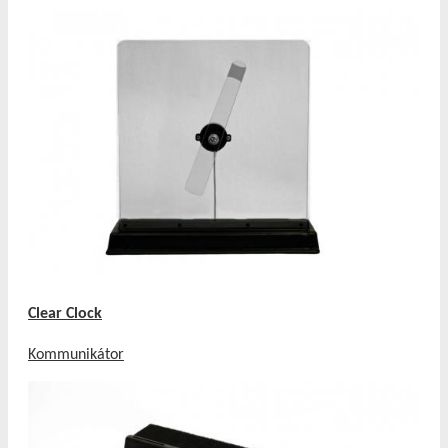
Clear Clock
Kommunikátor