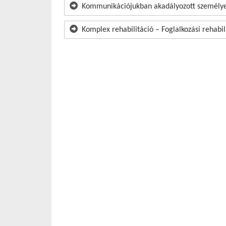
Kommunikációjukban akadályozott személye
Komplex rehabilitáció – Foglalkozási rehabil