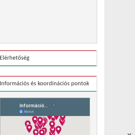
Elérhetőség
Információs és koordinációs pontok