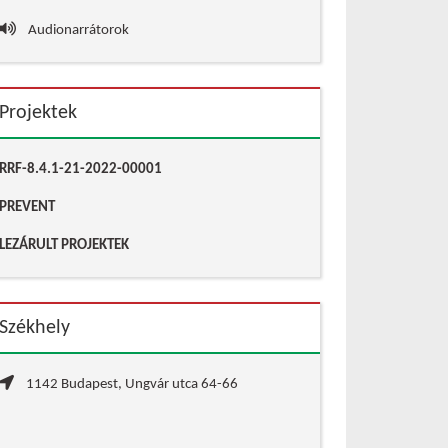
Audionarrátorok
Projektek
RRF-8.4.1-21-2022-00001
PREVENT
LEZÁRULT PROJEKTEK
Székhely
1142 Budapest, Ungvár utca 64-66