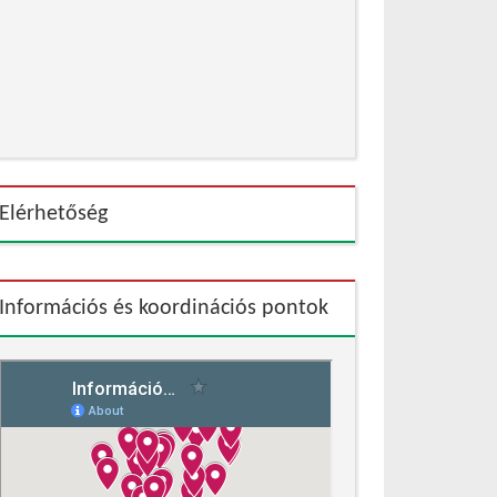
Elérhetőség
Információs és koordinációs pontok