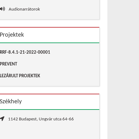
Audionarrátorok
Projektek
RRF-8.4.1-21-2022-00001
PREVENT
LEZÁRULT PROJEKTEK
Székhely
1142 Budapest, Ungvár utca 64-66