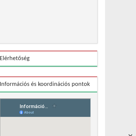
Elérhetőség
Információs és koordinációs pontok