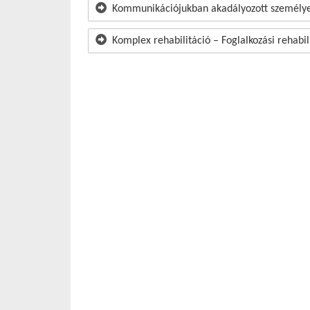
Kommunikációjukban akadályozott személye
Komplex rehabilitáció – Foglalkozási rehabil