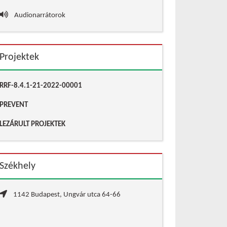
Audionarrátorok
Projektek
RRF-8.4.1-21-2022-00001
PREVENT
LEZÁRULT PROJEKTEK
Székhely
1142 Budapest, Ungvár utca 64-66