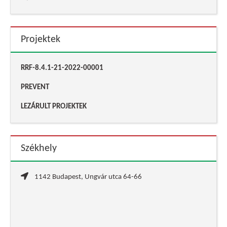
Projektek
RRF-8.4.1-21-2022-00001
PREVENT
LEZÁRULT PROJEKTEK
Székhely
1142 Budapest, Ungvár utca 64-66