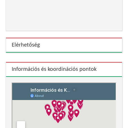
Elérhetőség
Információs és koordinációs pontok