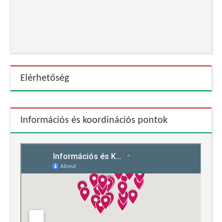
Elérhetőség
Információs és koordinációs pontok