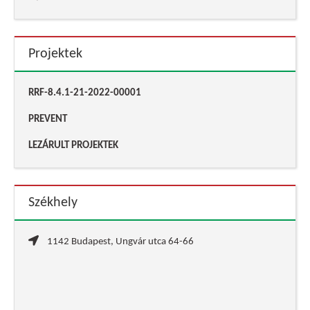
Projektek
RRF-8.4.1-21-2022-00001
PREVENT
LEZÁRULT PROJEKTEK
Székhely
1142 Budapest, Ungvár utca 64-66