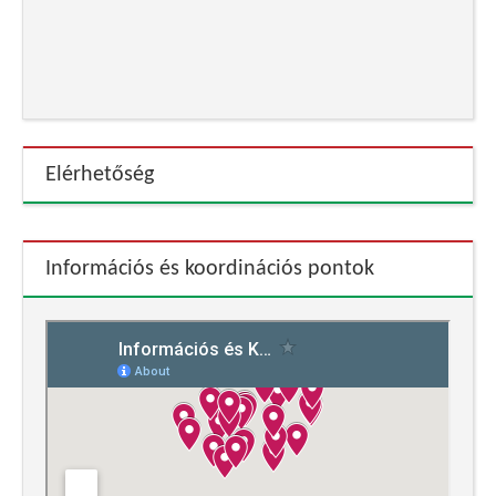
Elérhetőség
Információs és koordinációs pontok