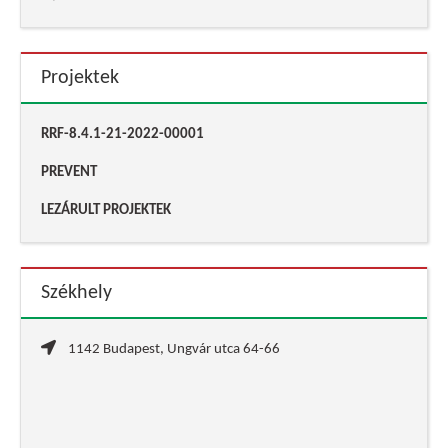
Projektek
RRF-8.4.1-21-2022-00001
PREVENT
LEZÁRULT PROJEKTEK
Székhely
1142 Budapest, Ungvár utca 64-66