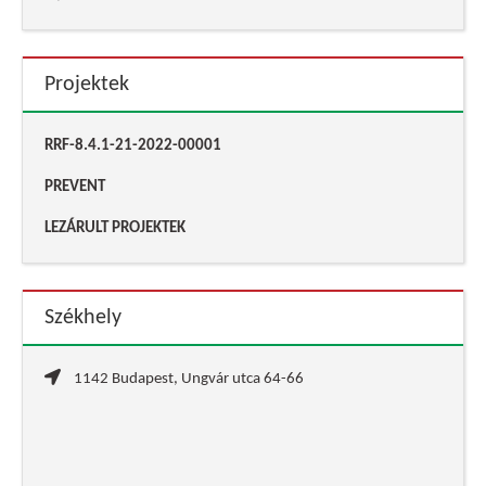
Projektek
RRF-8.4.1-21-2022-00001
PREVENT
LEZÁRULT PROJEKTEK
Székhely
1142 Budapest, Ungvár utca 64-66