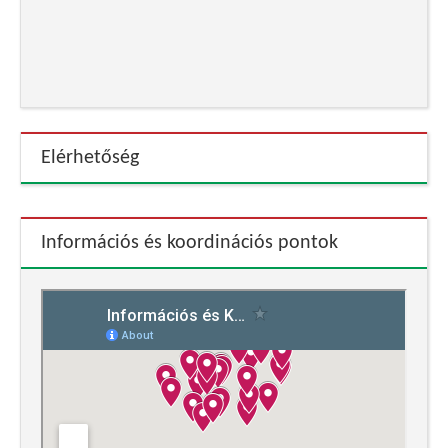
Elérhetőség
Információs és koordinációs pontok