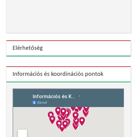
Elérhetőség
Információs és koordinációs pontok