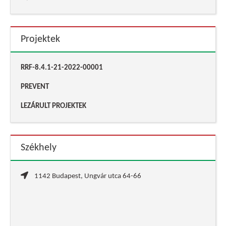
Projektek
RRF-8.4.1-21-2022-00001
PREVENT
LEZÁRULT PROJEKTEK
Székhely
1142 Budapest, Ungvár utca 64-66